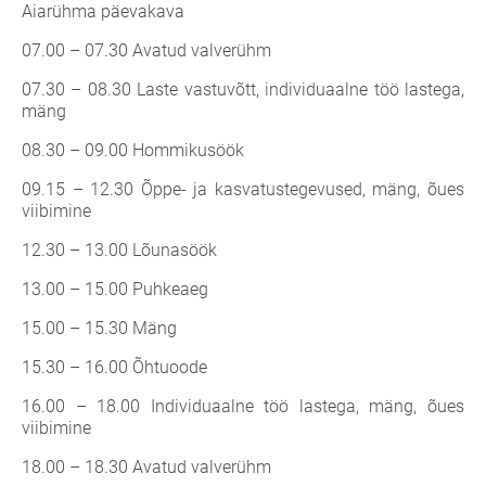
Aiarühma päevakava
07.00 – 07.30 Avatud valverühm
07.30 – 08.30 Laste vastuvõtt, individuaalne töö lastega,
mäng
08.30 – 09.00 Hommikusöök
09.15 – 12.30 Õppe- ja kasvatustegevused, mäng, õues
viibimine
12.30 – 13.00 Lõunasöök
13.00 – 15.00 Puhkeaeg
15.00 – 15.30 Mäng
15.30 – 16.00 Õhtuoode
16.00 – 18.00 Individuaalne töö lastega, mäng, õues
viibimine
18.00 – 18.30 Avatud valverühm