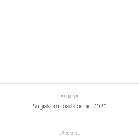
EELMINE
Sügiskompositsioonid 2020
JÄRGMINE