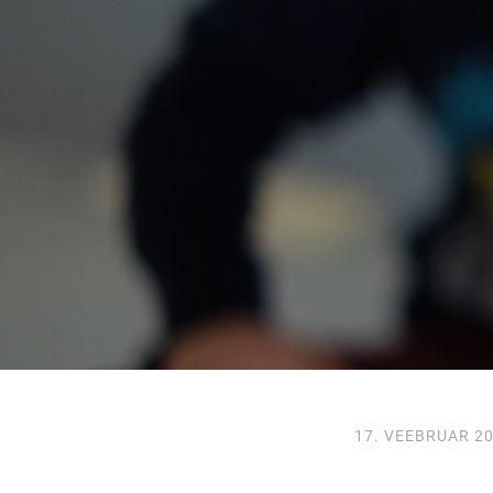
17. VEEBRUAR 2